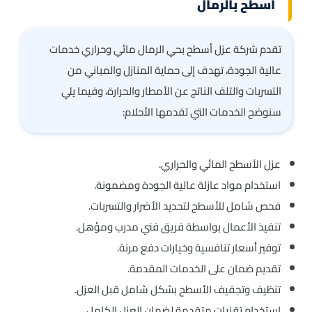
اسطح بالرمال
تقدم شركة عزل أسطح بحي الرمال مائي وحراري خدمات
عالية الجودة، تهدف إلى حماية المنازل والمباني من
التسربات والتلف الناتج عن الأمطار والحرارة، وفيما يلي
سنوضح الخدمات التي تقدمها الأحلام:
عزل الأسطح المائي والحراري.
استخدام مواد عازلة عالية الجودة ومضمونة.
فحص شامل للأسطح لتحديد الأضرار والتسربات.
تنفيذ الأعمال بواسطة فريق فني مدرب ومؤهل.
توفير أسعار تنافسية وخيارات دفع مرنة.
تقديم ضمان على الخدمات المقدمة.
تنظيف وتجفيف الأسطح بشكل شامل قبل العزل.
استخدام تقنيات متقدمة لضمان العزل الكامل.