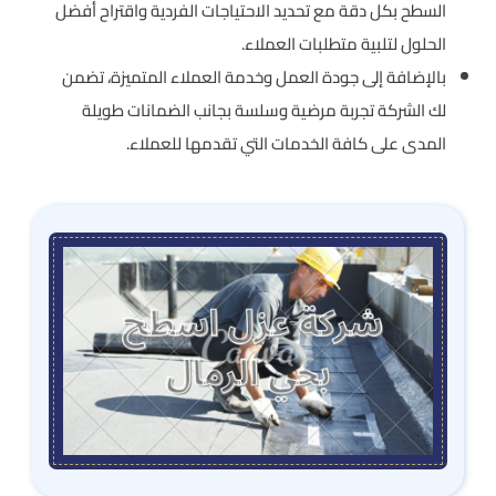
السطح بكل دقة مع تحديد الاحتياجات الفردية واقتراح أفضل
الحلول لتلبية متطلبات العملاء.
بالإضافة إلى جودة العمل وخدمة العملاء المتميزة، تضمن
لك الشركة تجربة مرضية وسلسة بجانب الضمانات طويلة
المدى على كافة الخدمات التي تقدمها للعملاء.