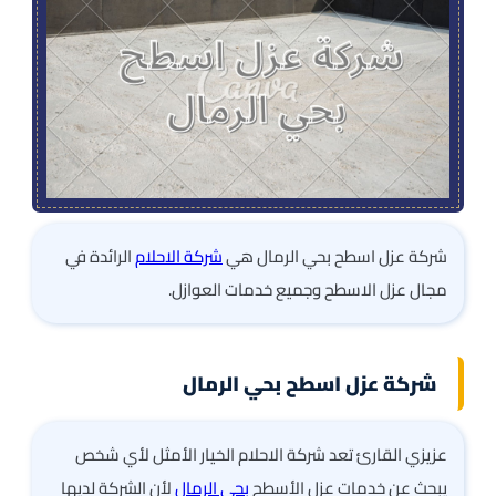
شركة عزل اسطح بحي الرمال هي
شركة الاحلام
الرائدة في
مجال عزل الاسطح وجميع خدمات العوازل.
شركة عزل اسطح بحي الرمال
عزيزي القارئ تعد شركة الاحلام الخيار الأمثل لأي شخص
يبحث عن خدمات عزل الأسطح
بحي الرمال
لأن الشركة لديها