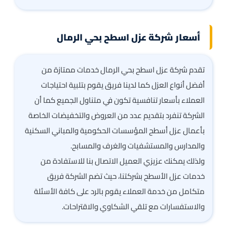
أسعار شركة عزل اسطح بحي الرمال
تقدم شركة عزل اسطح بحي الرمال خدمات ممتازة من
أفضل أنواع العزل كما لدينا فريق يقوم بتلبية احتياجات
العملاء بأسعار تنافسية تكون في متناول الجميع كما أن
الشركة تنفرد بتقديم عدد من العروض والتخفيضات الخاصة
بأعمال عزل أسطح المؤسسات الحكومية والمباني السكنية
والمدارس والمستشفيات والغرف والمسابح.
ولذلك يمكنك عزيزي العميل الاتصال بنا للاستفادة من
خدمات عزل الأسطح بشركتنا، حيث تضم الشركة فريق
متكامل من خدمة العملاء يقوم بالرد على كافة الأسئلة
والاستفسارات مع تلقي الشكاوي والاقتراحات.