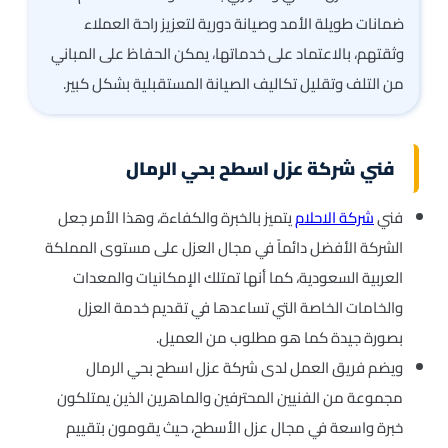
ضمانات طويلة الأمد وصيانة دورية لتعزيز راحة العملاء
وثقتهم، بالاعتماد على خدماتها، يمكن الحفاظ على المباني
من التلف وتقليل تكاليف الصيانة المستقبلية بشكل كبير.
فني شركة عزل اسطح بحي الرمال
فني
شركة الاحلام
يتميز بالخبرة والكفاءة، وهذا الأمر جعل
الشركة الأفضل دائماً في مجال العزل على مستوى المملكة
العربية السعودية، كما أنها تمتلك الإمكانيات والمعدات
والخامات الخاصة التي تساعدها في تقديم خدمة العزل
بصورة جيدة كما هو مطلوب من العميل.
ويضم فريق العمل لدى شركة عزل اسطح بحي الرمال
مجموعة من الفنيين المحترفين والماهرين الذين يمتلكون
خبرة واسعة في مجال عزل الأسطح، حيث يقومون بتقييم