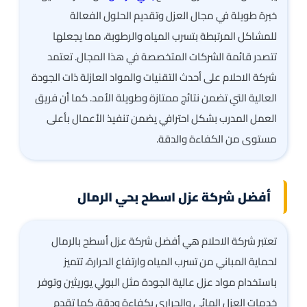
خبرة طويلة في مجال العزل وتقديم الحلول الفعالة
للمشاكل المرتبطة بتسرب المياه والرطوبة، مما يجعلها
تتصدر قائمة الشركات المتخصصة في هذا المجال. تعتمد
شركة الاحلام على أحدث التقنيات والمواد العازلة ذات الجودة
العالية التي تضمن نتائج ممتازة وطويلة الأمد. كما أن فريق
العمل المدرب بشكل احترافي يضمن تنفيذ الأعمال بأعلى
مستوى من الكفاءة والدقة.
أفضل شركة عزل اسطح بحي الرمال
تعتبر شركة الاحلام هي أفضل شركة عزل أسطح بالرمال
لحماية المباني من تسرب المياه وارتفاع الحرارة، تتميز
باستخدام مواد عزل عالية الجودة مثل البولي يوريثين وتوفر
خدمات العزل المائي والحراري بكفاءة ودقة، كما تقدم