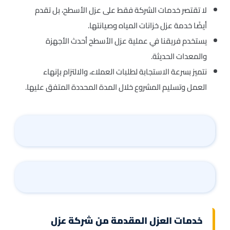
لا تقتصر خدمات الشركة فقط على عزل الأسطح، بل تقدم
أيضًا خدمة عزل خزانات المياه وصيانتها.
يستخدم فريقنا في عملية عزل الأسطح أحدث الأجهزة
والمعدات الحديثة.
نتميز بسرعة الاستجابة لطلبات العملاء، والالتزام بإنهاء
العمل وتسليم المشروع خلال المدة المحددة المتفق عليها.
خدمات العزل المقدمة من شركة عزل