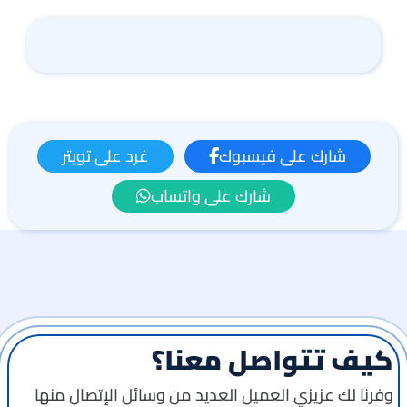
شارك على فيسبوك
غرد على تويتر
شارك على واتساب
كيف تتواصل معنا؟
وفرنا لك عزيزي العميل العديد من وسائل الإتصال منها