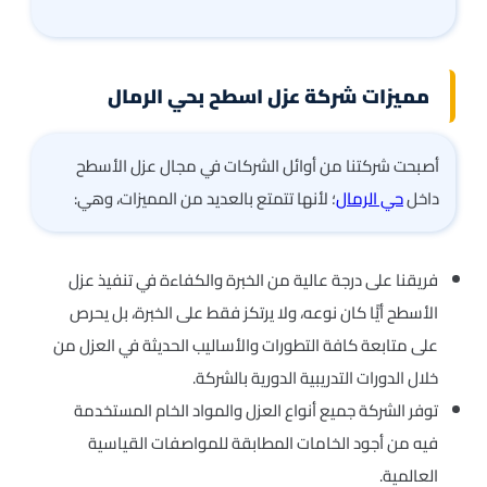
مميزات شركة عزل اسطح بحي الرمال
أصبحت شركتنا من أوائل الشركات في مجال عزل الأسطح
داخل
حي الرمال
؛ لأنها تتمتع بالعديد من المميزات، وهي:
فريقنا على درجة عالية من الخبرة والكفاءة في تنفيذ عزل
الأسطح أيًّا كان نوعه، ولا يرتكز فقط على الخبرة، بل يحرص
على متابعة كافة التطورات والأساليب الحديثة في العزل من
خلال الدورات التدريبية الدورية بالشركة.
توفر الشركة جميع أنواع العزل والمواد الخام المستخدمة
فيه من أجود الخامات المطابقة للمواصفات القياسية
العالمية.