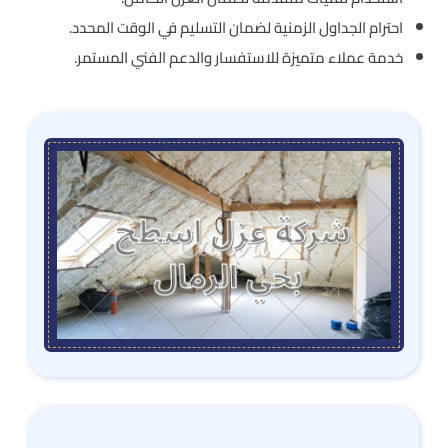
احترام الجداول الزمنية لضمان التسليم في الوقت المحدد.
خدمة عملاء متميزة للاستفسار والدعم الفني المستمر.