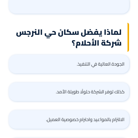
لماذا يفضل سكان حي النرجس
شركة الأحلام؟
الجودة العالية في التنفيذ.
كذلك توفر الشركة حلولًا طويلة الأمد.
الالتزام بالمواعيد واحترام خصوصية العميل.