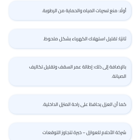
أولًا: منع تسربات المياه والحماية من الرطوبة.
ثانيًا: تقليل استهلاك الكهرباء بشكل ملحوظ.
بالإضافة إلى ذلك: إطالة عمر السقف وتقليل تكاليف
الصيانة.
كما أن العزل يحافظ على راحة المنزل الداخلية.
شركة الأحلام للعوازل – خبرة تتجاوز التوقعات