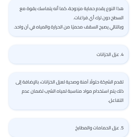
هذا النوع يقدم حماية مزدوجة، كما أنه يتماسك بقوة مع
السطح دون ترك أي فراغات.
وبالتالي يصبح السقف محميًا من الحرارة والمياه في آن واحد.
4. عزل الخزانات
تقدم الشركة حلولًا آمنة وصحية لعزل الخزانات، بالإضافة إلى
ذلك يتم استخدام مواد مناسبة لمياه الشرب لضمان عدم
التفاعل.
5. عزل الحمامات والمطابخ