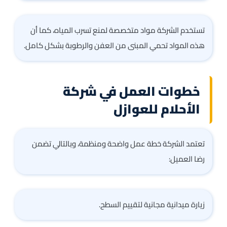
تستخدم الشركة مواد متخصصة لمنع تسرب المياه، كما أن
هذه المواد تحمي المبنى من العفن والرطوبة بشكل كامل.
خطوات العمل في شركة
الأحلام للعوازل
تعتمد الشركة خطة عمل واضحة ومنظمة، وبالتالي تضمن
رضا العميل:
زيارة ميدانية مجانية لتقييم السطح.