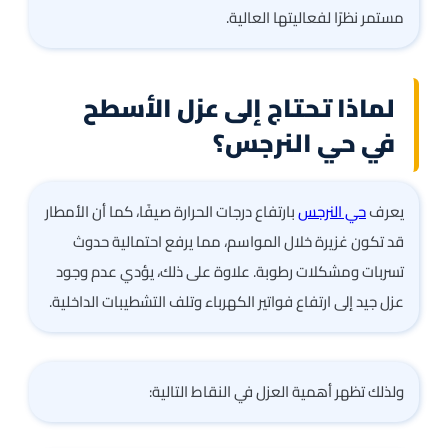
مستمر نظرًا لفعاليتها العالية.
لماذا تحتاج إلى عزل الأسطح
في حي النرجس؟
يعرف
حي النرجس
بارتفاع درجات الحرارة صيفًا، كما أن الأمطار
قد تكون غزيرة خلال المواسم، مما يرفع احتمالية حدوث
تسربات ومشكلات رطوبة. علاوة على ذلك، يؤدي عدم وجود
عزل جيد إلى ارتفاع فواتير الكهرباء وتلف التشطيبات الداخلية.
ولذلك تظهر أهمية العزل في النقاط التالية: