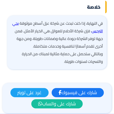
خلاصة
في النهاية، إذا كنت تبحث عن شركة عزل أسطح موثوقة
بحي
النرجس
، فإن شركة الأحلام للعوازل هي الخيار الأمثل. فمن
جهة توفر الشركة جودة عالية وضمانات طويلة، ومن جهة
أخرى تقدم أسعارًا تنافسية وخدمات متكاملة.
وبالتالي ستحصل على حماية مثالية لمبناك من الحرارة
والتسربات لسنوات طويلة.
شارك على فيسبوك
غرد على تويتر
شارك على واتساب