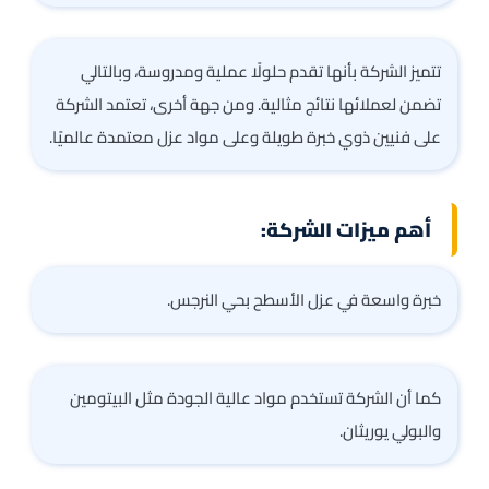
تتميز الشركة بأنها تقدم حلولًا عملية ومدروسة، وبالتالي
تضمن لعملائها نتائج مثالية. ومن جهة أخرى، تعتمد الشركة
على فنيين ذوي خبرة طويلة وعلى مواد عزل معتمدة عالميًا.
أهم ميزات الشركة:
خبرة واسعة في عزل الأسطح بحي النرجس.
كما أن الشركة تستخدم مواد عالية الجودة مثل البيتومين
والبولي يوريثان.