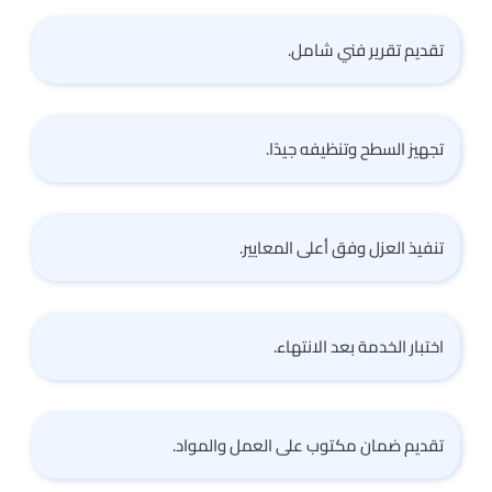
تقديم تقرير فني شامل.
تجهيز السطح وتنظيفه جيدًا.
تنفيذ العزل وفق أعلى المعايير.
اختبار الخدمة بعد الانتهاء.
تقديم ضمان مكتوب على العمل والمواد.