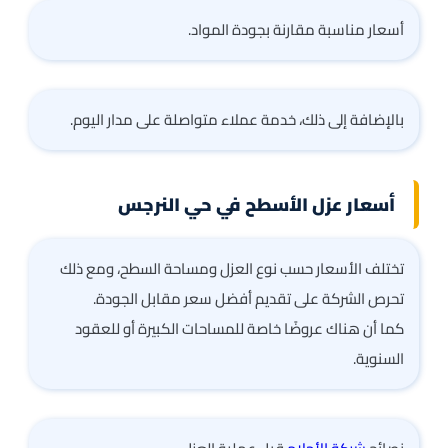
أسعار مناسبة مقارنة بجودة المواد.
بالإضافة إلى ذلك، خدمة عملاء متواصلة على مدار اليوم.
أسعار عزل الأسطح في حي النرجس
تختلف الأسعار حسب نوع العزل ومساحة السطح، ومع ذلك
تحرص الشركة على تقديم أفضل سعر مقابل الجودة.
كما أن هناك عروضًا خاصة للمساحات الكبيرة أو للعقود
السنوية.