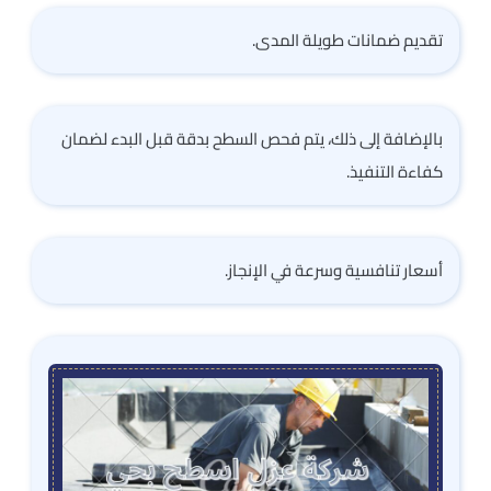
تقديم ضمانات طويلة المدى.
بالإضافة إلى ذلك، يتم فحص السطح بدقة قبل البدء لضمان
كفاءة التنفيذ.
أسعار تنافسية وسرعة في الإنجاز.