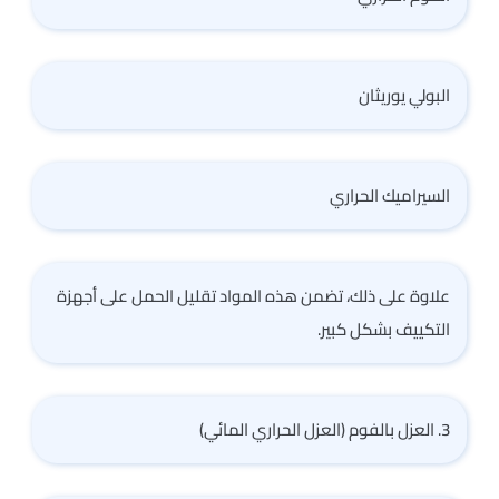
البولي يوريثان
السيراميك الحراري
علاوة على ذلك، تضمن هذه المواد تقليل الحمل على أجهزة
التكييف بشكل كبير.
3. العزل بالفوم (العزل الحراري المائي)