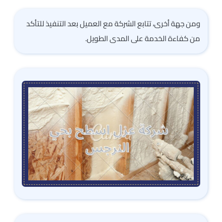
ومن جهة أخرى، تتابع الشركة مع العميل بعد التنفيذ للتأكد
من كفاءة الخدمة على المدى الطويل.