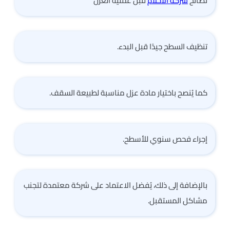
نصائح
شركة الأحلام
قبل عملية العزل
تنظيف السطح جيدًا قبل البدء.
كما يُنصح باختيار مادة عزل مناسبة لطبيعة السقف.
إجراء فحص سنوي للأسطح.
بالإضافة إلى ذلك، يُفضل الاعتماد على شركة معتمدة لتجنب
مشاكل المستقبل.